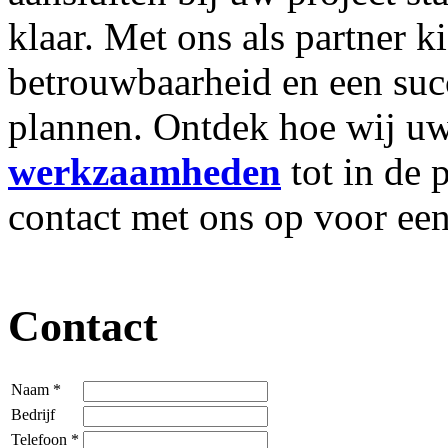
klaar. Met ons als partner ki
betrouwbaarheid en een suc
plannen. Ontdek hoe wij u
werkzaamheden
tot in de
contact met ons op voor een
Contact
Naam
*
Bedrijf
Telefoon
*