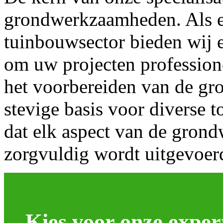
grondwerkzaamheden. Als er
tuinbouwsector bieden wij 
om uw projecten professionee
het voorbereiden van de gro
stevige basis voor diverse 
dat elk aspect van de gro
zorgvuldig wordt uitgevoer
Kies voor onze exper