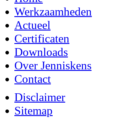
Werkzaamheden
Actueel
Certificaten
Downloads
Over Jenniskens
Contact
Disclaimer
Sitemap