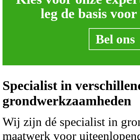
leg de basis voor
Bel ons
Specialist in verschille
grondwerkzaamheden
Wij zijn dé specialist in 
maatwerk voor uiteenlopend