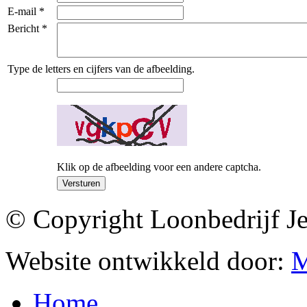
E-mail
*
Bericht
*
Type de letters en cijfers van de afbeelding.
Klik op de afbeelding voor een andere captcha.
Versturen
© Copyright Loonbedrijf J
Website ontwikkeld door:
M
Home