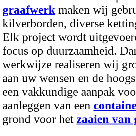
graafwerk
maken wij gebru
kilverborden, diverse kettin
Elk project wordt uitgevoer
focus op duurzaamheid. Dank
werkwijze realiseren wij 
aan uw wensen en de hoogst
een vakkundige aanpak voo
aanleggen van een
contain
grond voor het
zaaien van 