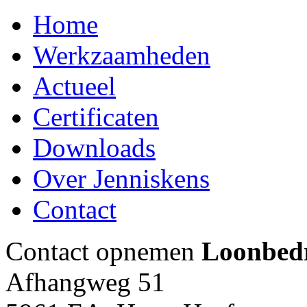
Home
Werkzaamheden
Actueel
Certificaten
Downloads
Over Jenniskens
Contact
Contact opnemen
Loonbedr
Afhangweg 51