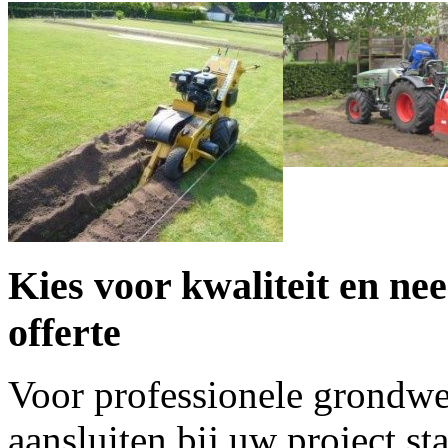
Kies voor kwaliteit en ne
offerte
Voor professionele grondwe
aansluiten bij uw project st