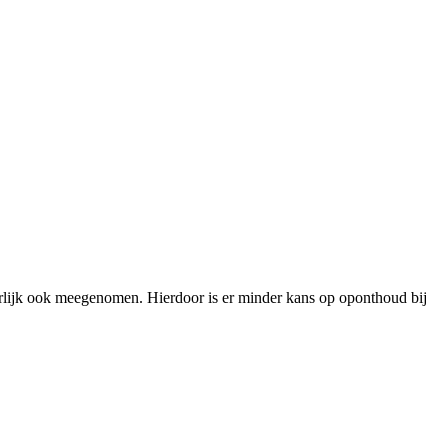
rlijk ook meegenomen. Hierdoor is er minder kans op oponthoud bij