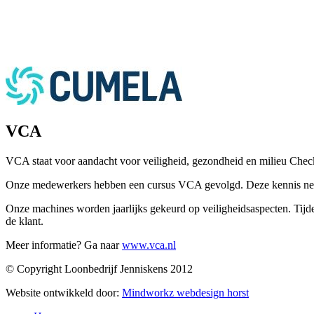
VCA
VCA staat voor aandacht voor veiligheid, gezondheid en milieu Chec
Onze medewerkers hebben een cursus VCA gevolgd. Deze kennis nem
Onze machines worden jaarlijks gekeurd op veiligheidsaspecten. Tij
de klant.
Meer informatie? Ga naar
www.vca.nl
© Copyright Loonbedrijf Jenniskens 2012
Website ontwikkeld door:
Mindworkz webdesign horst