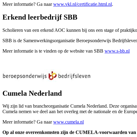
Meer informatie? Ga naar
www.vkl.nl/certificatie.html.nl
.
Erkend leerbedrijf SBB
Scholieren van een erkend AOC kunnen bij ons een stage of praktijkop
SBB is de Samenwerkingsorganisatie Beroepsonderwijs Bedrijfsleven
Meer informatie is te vinden op de website van SBB
www.s-bb.nl
Cumela Nederland
Wij zijn lid van brancheorganisatie Cumela Nederland. Deze organisati
Cumela nemen we deel aan het overleg met de nationale en de Europe
Meer informatie? Ga naar
www.cumela.nl
Op al onze overeenkomsten zijn de CUMELA-voorwaarden van t