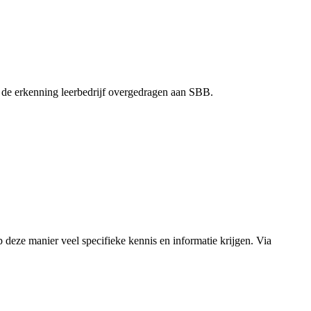
de erkenning leerbedrijf overgedragen aan SBB.
 deze manier veel specifieke kennis en informatie krijgen. Via